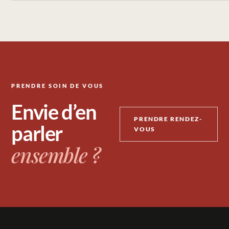
PRENDRE SOIN DE VOUS
Envie d’en
PRENDRE RENDEZ-
parler
VOUS
ensemble ?