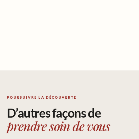
ressources
professionnelles
POURSUIVRE LA DÉCOUVERTE
D’autres façons de
prendre soin de vous